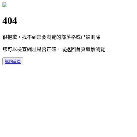
404
很抱歉，找不到您要瀏覽的部落格或已被刪除
您可以檢查網址是否正確，或返回首頁繼續瀏覽
返回首頁